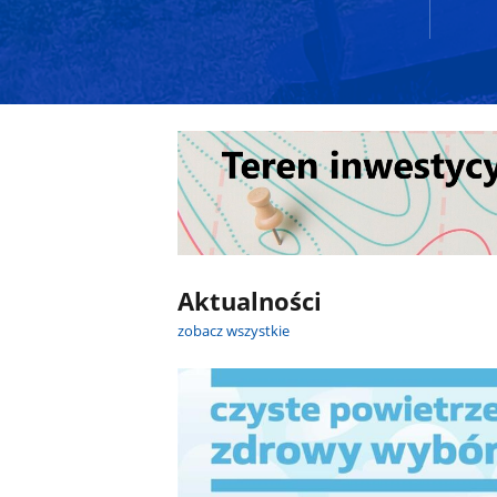
Aktualności
zobacz wszystkie