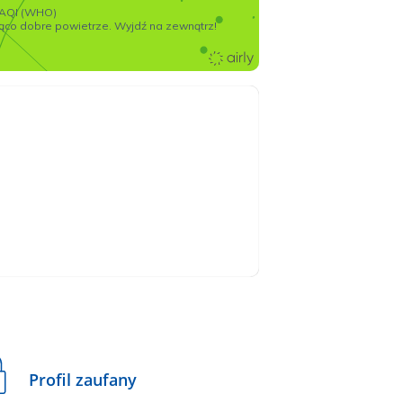
Profil zaufany