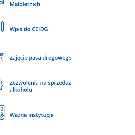
Małoletnich
Wpis do CEIDG
Zajęcie pasa drogowego
Zezwolenia na sprzedaż
alkoholu
Ważne instytucje