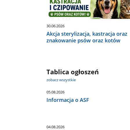
30.06.2026
Akcja sterylizacja, kastracja oraz
znakowanie psów oraz kotów
Tablica ogłoszeń
zobacz wszystkie
05.08.2026
Informacja o ASF
04.08.2026