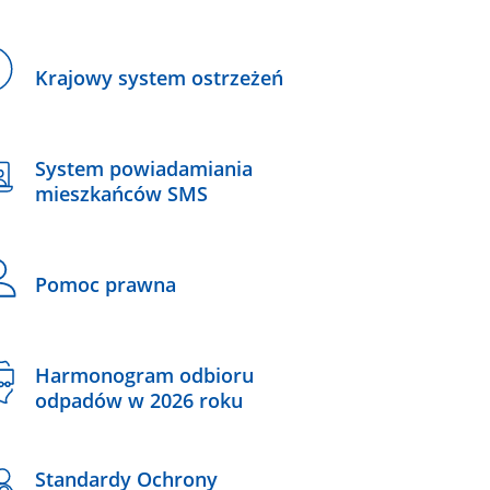
Krajowy system ostrzeżeń
System powiadamiania
mieszkańców SMS
Pomoc prawna
Harmonogram odbioru
odpadów w 2026 roku
Standardy Ochrony