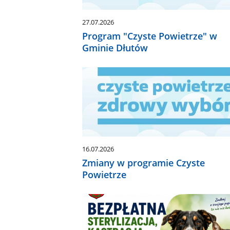
27.07.2026
Program "Czyste Powietrze" w
Gminie Dłutów
16.07.2026
Zmiany w programie Czyste
Powietrze