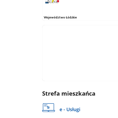
Strefa mieszkańca
e - Usługi