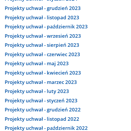
Projekty uchwał - grudzień 2023
Projekty uchwał - listopad 2023
Projekty uchwał - październik 2023
Projekty uchwał - wrzesień 2023
Projekty uchwał - sierpień 2023
Projekty uchwał - czerwiec 2023
Projekty uchwał - maj 2023
Projekty uchwał - kwiecień 2023
Projekty uchwał - marzec 2023
Projekty uchwał - luty 2023
Projekty uchwał - styczeń 2023
Projekty uchwał - grudzień 2022
Projekty uchwał - listopad 2022
Projekty uchwał - październik 2022