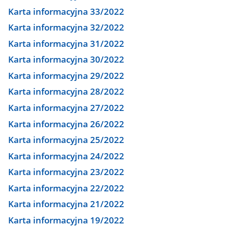
Karta informacyjna 33/2022
Karta informacyjna 32/2022
Karta informacyjna 31/2022
Karta informacyjna 30/2022
Karta informacyjna 29/2022
Karta informacyjna 28/2022
Karta informacyjna 27/2022
Karta informacyjna 26/2022
Karta informacyjna 25/2022
Karta informacyjna 24/2022
Karta informacyjna 23/2022
Karta informacyjna 22/2022
Karta informacyjna 21/2022
Karta informacyjna 19/2022