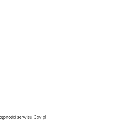
tępności serwisu Gov.pl