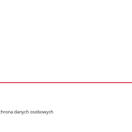
chrona danych osobowych