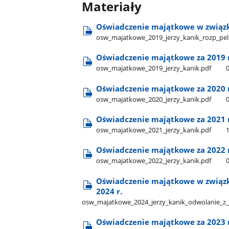
Materiały
Oświadczenie majątkowe w związk
osw​​_majatkowe​​_2019​​_jerzy​_kanik​​_rozp​​_pel
Oświadczenie majątkowe za 2019 
osw​​_majatkowe​​_2019​​_jerzy​_kanik.pdf
Oświadczenie majątkowe za 2020 
osw​​_majatkowe​​_2020​_jerzy​_kanik.pdf
Oświadczenie majątkowe za 2021 
osw​_majatkowe​_2021​_jerzy​_kanik.pdf
Oświadczenie majątkowe za 2022 
osw​_majatkowe​_2022​_jerzy​_kanik.pdf
Oświadczenie majątkowe w związk
2024 r.
osw​_majatkowe​_2024​_jerzy​_kanik​_odwolanie​_z​_
Oświadczenie majątkowe za 2023 