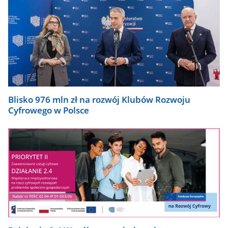
Blisko 976 mln zł na rozwój Klubów Rozwoju
Cyfrowego w Polsce