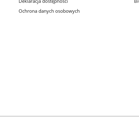
Deklaracja dostępności
Bi
Ochrona danych osobowych