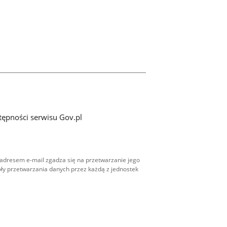
tępności serwisu Gov.pl
adresem e-mail zgadza się na przetwarzanie jego
ły przetwarzania danych przez każdą z jednostek