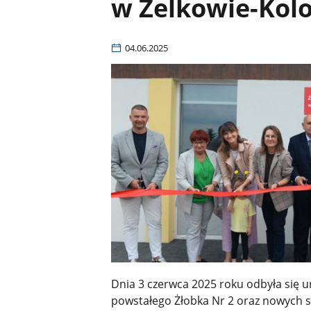
w Żelkowie-Kolo
04.06.2025
Dnia 3 czerwca 2025 roku odbyła się 
powstałego Żłobka Nr 2 oraz nowych s