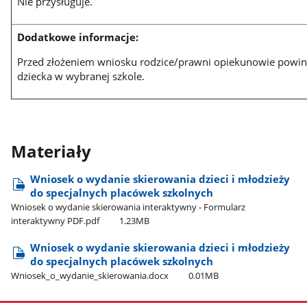
Nie przysługuje.
Dodatkowe informacje:
Przed złożeniem wniosku rodzice/prawni opiekunowie powinn
dziecka w wybranej szkole.
Materiały
Wniosek o wydanie skierowania dzieci i młodzieży
do specjalnych placówek szkolnych
Wniosek o wydanie skierowania interaktywny - Formularz
interaktywny PDF.pdf
1.23MB
Wniosek o wydanie skierowania dzieci i młodzieży
do specjalnych placówek szkolnych
Wniosek​_o​_wydanie​_skierowania.docx
0.01MB