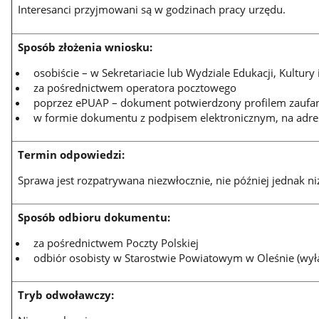
Interesanci przyjmowani są w godzinach pracy urzędu.
Sposób złożenia wniosku:
osobiście – w Sekretariacie lub Wydziale Edukacji, Kultury 
za pośrednictwem operatora pocztowego
poprzez ePUAP – dokument potwierdzony profilem zaufa
w formie dokumentu z podpisem elektronicznym, na adre
Termin odpowiedzi:
Sprawa jest rozpatrywana niezwłocznie, nie później jednak ni
Sposób odbioru dokumentu:
za pośrednictwem Poczty Polskiej
odbiór osobisty w Starostwie Powiatowym w Oleśnie (wyłą
Tryb odwoławczy: