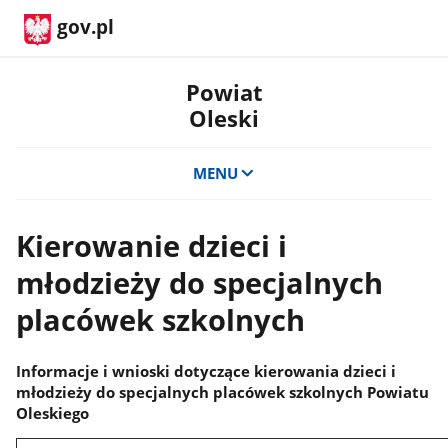
gov.pl
Powiat
Oleski
MENU
Kierowanie dzieci i
młodzieży do specjalnych
placówek szkolnych
Informacje i wnioski dotyczące kierowania dzieci i
młodzieży do specjalnych placówek szkolnych Powiatu
Oleskiego