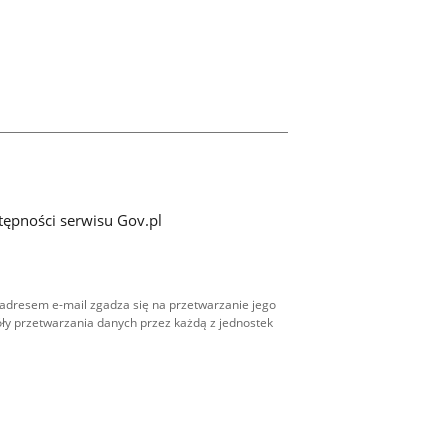
tępności serwisu Gov.pl
adresem e-mail zgadza się na przetwarzanie jego
ły przetwarzania danych przez każdą z jednostek