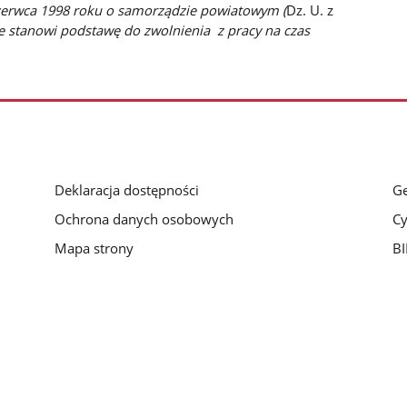
 czerwca 1998 roku o samorządzie powiatowym (
Dz. U. z
ie stanowi podstawę do zwolnienia z pracy na czas
Deklaracja dostępności
Ge
Ochrona danych osobowych
Cy
Mapa strony
BI