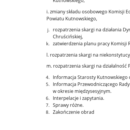
Kutnowskiego,
i. zmiany składu osobowego Komisji Ed
Powiatu Kutnowskiego,
rozpatrzenia skargi na działania 
Chruścińskiej,
zatwierdzenia planu pracy Komisji 
l. rozpatrzenia skargi na niekonstytuc
m. rozpatrzenia skargi na działalność
Informacja Starosty Kutnowskiego 
Informacja Przewodniczącego Rady
w okresie międzysesyjnym.
Interpelacje i zapytania.
Sprawy różne.
Zakończenie obrad