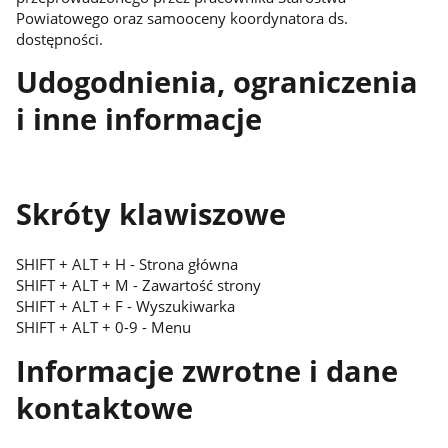
Powiatowego oraz samooceny koordynatora ds.
dostępności.
Udogodnienia, ograniczenia
i inne informacje
Skróty klawiszowe
SHIFT + ALT + H - Strona główna
SHIFT + ALT + M - Zawartość strony
SHIFT + ALT + F - Wyszukiwarka
SHIFT + ALT + 0-9 - Menu
Informacje zwrotne i dane
kontaktowe