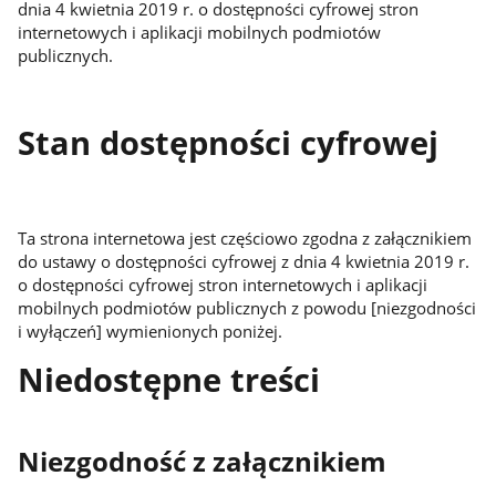
dnia 4 kwietnia 2019 r. o dostępności cyfrowej stron
internetowych i aplikacji mobilnych podmiotów
publicznych.
Stan dostępności cyfrowej
Ta strona internetowa jest częściowo zgodna z załącznikiem
do ustawy o dostępności cyfrowej z dnia 4 kwietnia 2019 r.
o dostępności cyfrowej stron internetowych i aplikacji
mobilnych podmiotów publicznych z powodu [niezgodności
i wyłączeń] wymienionych poniżej.
Niedostępne treści
Niezgodność z załącznikiem