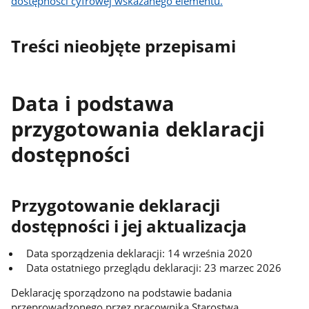
dostępności cyfrowej wskazanego elementu.
Treści nieobjęte przepisami
Data i podstawa
przygotowania deklaracji
dostępności
Przygotowanie deklaracji
dostępności i jej aktualizacja
Data sporządzenia deklaracji: 14 września 2020
Data ostatniego przeglądu deklaracji: 23 marzec 2026
Deklarację sporządzono na podstawie badania
przeprowadzonego przez pracownika Starostwa