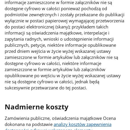
informacje zamieszczone w formie załączników nie są
dostępne cyfrowo w całości ponieważ pochodzą od
podmiotów zewnętrznych i zostały przekazane do publikacji
wyłącznie w postaci papierowej wymagającej przetworzenia
do postaci elektronicznej (skany); przykładem takich
informacji są oświadczenia majątkowe, interpelacje i
zapytania radnych, wnioski o udostępnienie informacji
publicznych, petycje, niektóre informacje opublikowane
przed dniem wejścia w życie wyżej wskazanej ustawy
zamieszczone w formie artykułów lub załączników nie są
dostępne cyfrowo w całości, niektóre informacje
zamieszczone w formie artykułów lub załączników
opublikowane po wejściu w życie wyżej wskazanej ustawy
nie są dostępne cyfrowo w całości, jednak będą
sukcesywnie przetwarzane do tej postaci.
Nadmierne koszty
Zamówienia publiczne, oświadczenia majątkowe Ocena
dokonana na podstawie
analizy kosztów zapewnienia