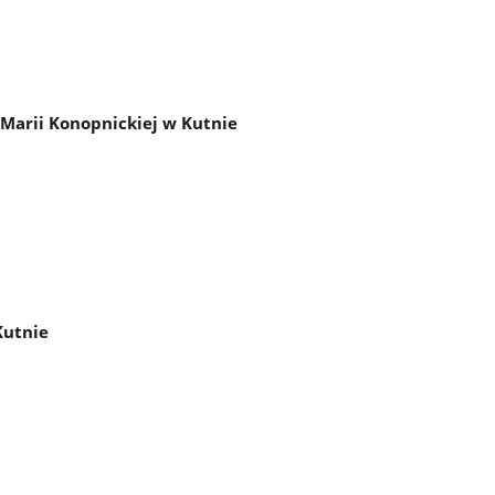
Marii Konopnickiej w Kutnie
Kutnie