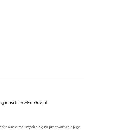
tępności serwisu Gov.pl
adresem e-mail zgadza się na przetwarzanie jego