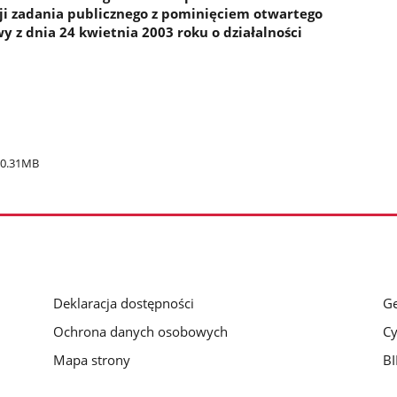
cji zadania publicznego z pominięciem otwartego
y z dnia 24 kwietnia 2003 roku o działalności
0.31MB
Deklaracja dostępności
Ge
Ochrona danych osobowych
Cy
Mapa strony
BI