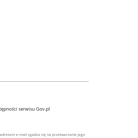
tępności serwisu Gov.pl
adresem e-mail zgadza się na przetwarzanie jego