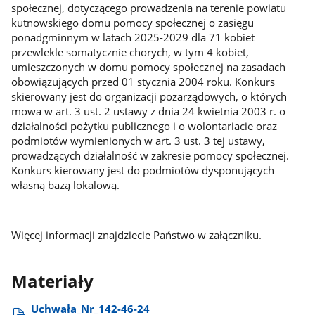
społecznej, dotyczącego prowadzenia na terenie powiatu
kutnowskiego domu pomocy społecznej o zasięgu
ponadgminnym w latach 2025-2029 dla 71 kobiet
przewlekle somatycznie chorych, w tym 4 kobiet,
umieszczonych w domu pomocy społecznej na zasadach
obowiązujących przed 01 stycznia 2004 roku. Konkurs
skierowany jest do organizacji pozarządowych, o których
mowa w art. 3 ust. 2 ustawy z dnia 24 kwietnia 2003 r. o
działalności pożytku publicznego i o wolontariacie oraz
podmiotów wymienionych w art. 3 ust. 3 tej ustawy,
prowadzących działalność w zakresie pomocy społecznej.
Konkurs kierowany jest do podmiotów dysponujących
własną bazą lokalową.
Więcej informacji znajdziecie Państwo w załączniku.
Materiały
Uchwała​_Nr​_142-46-24