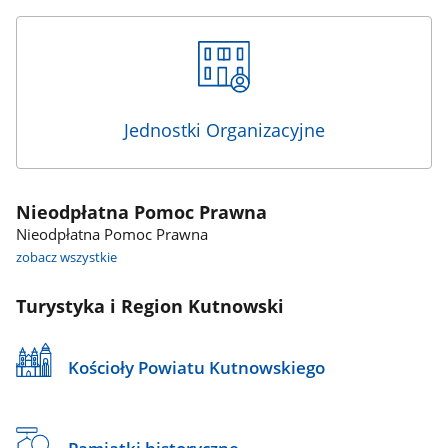
Jednostki Organizacyjne
Nieodpłatna Pomoc Prawna
Nieodpłatna Pomoc Prawna
zobacz wszystkie
Turystyka i Region Kutnowski
Kościoły Powiatu Kutnowskiego