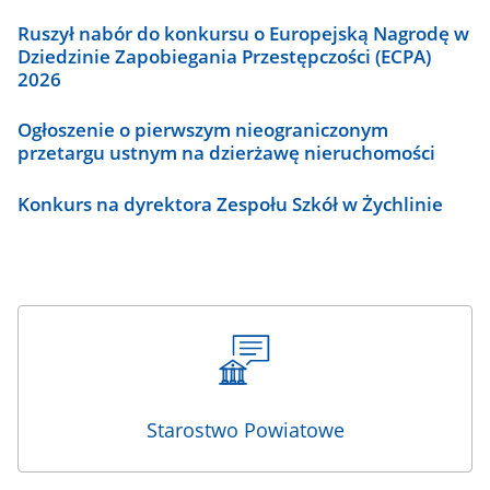
Ruszył nabór do konkursu o Europejską Nagrodę w
Dziedzinie Zapobiegania Przestępczości (ECPA)
2026
Ogłoszenie o pierwszym nieograniczonym
przetargu ustnym na dzierżawę nieruchomości
Konkurs na dyrektora Zespołu Szkół w Żychlinie
Starostwo Powiatowe