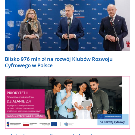
Blisko 976 mln zł na rozwój Klubów Rozwoju
Cyfrowego w Polsce