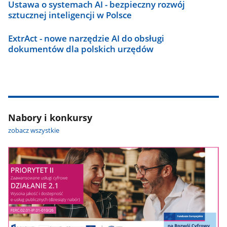
Ustawa o systemach AI - bezpieczny rozwój
sztucznej inteligencji w Polsce
ExtrAct - nowe narzędzie AI do obsługi
dokumentów dla polskich urzędów
Nabory i konkursy
zobacz wszystkie