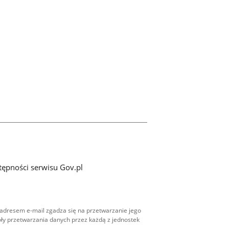
tępności serwisu Gov.pl
adresem e-mail zgadza się na przetwarzanie jego
ły przetwarzania danych przez każdą z jednostek