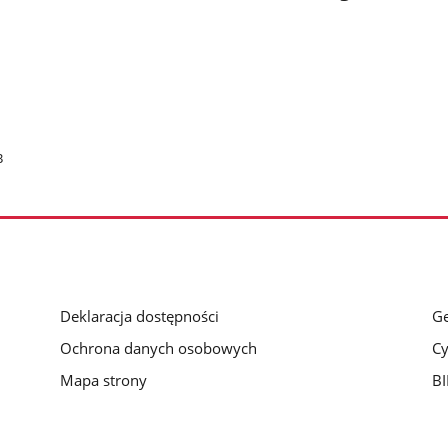
B
Deklaracja dostępności
Ge
Ochrona danych osobowych
Cy
Mapa strony
BI