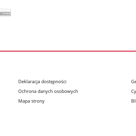
Deklaracja dostępności
Ge
Ochrona danych osobowych
Cy
Mapa strony
BI