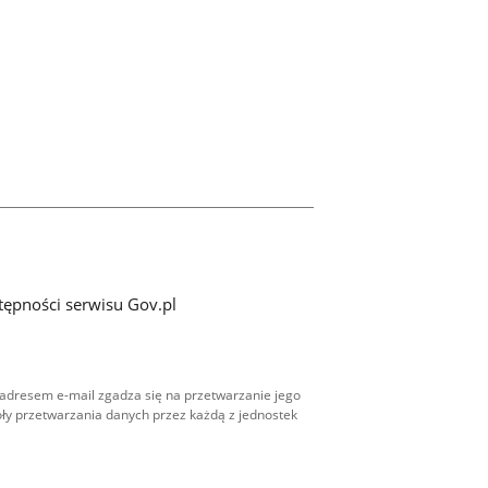
tępności serwisu Gov.pl
adresem e-mail zgadza się na przetwarzanie jego
ły przetwarzania danych przez każdą z jednostek