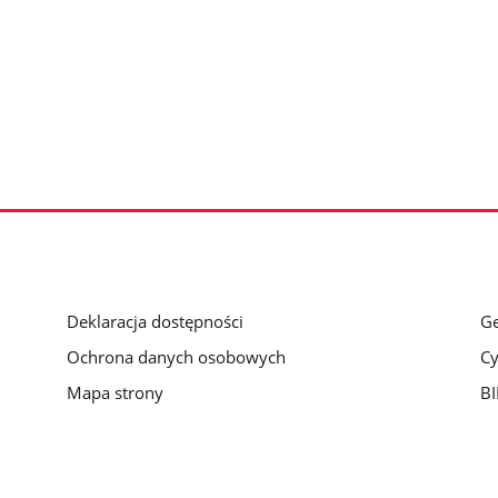
Deklaracja dostępności
Ge
Ochrona danych osobowych
Cy
Mapa strony
BI