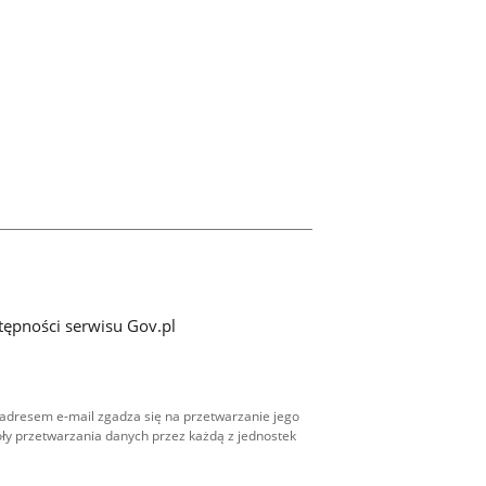
tępności serwisu Gov.pl
adresem e-mail zgadza się na przetwarzanie jego
ły przetwarzania danych przez każdą z jednostek