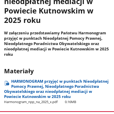
nieodpłatnej mediacji w
Powiecie Kutnowskim w
2025 roku
W załączeniu przedstawiamy Państwu Harmonogram
przyjęć w punktach Nieodpłatnej Pomocy Prawnej,
Nieodpłatnego Poradnictwa Obywatelskiego oraz
nieodpłatnej mediacji w Powiecie Kutnowskim w 2025
roku
Materiały
HARMONOGRAM przyjęć w punktach Nieodpłatnej
Pomocy Prawnej, Nieodpłatnego Poradnictwa
Obywatelskiego oraz nieodpłatnej mediacji w
Powiecie Kutnowskim w 2025 roku
Harmonogram​_npp​_na​_2025​_x.pdf
0.16MB