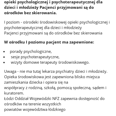
opieki psychologicznej i psychoterapeutycznej dla
dzieci i młodzieży Pacjenci przyjmowani są do
ośrodków bez skierowania.
I poziom - ośrodeki środowiskowej opieki psychologicznej i
psychoterapeutycznej dla dzieci i młodzieży
Pacjenci przyjmowani są do ośrodków bez skierowania
W ośrodku I poziomu pacjent ma zapewnione:
porady psychologiczne,
sesje psychoterapeutyczne,
wizyty domowe terapeuty środowiskowego.
Uwaga - nie ma tutaj lekarza psychiatry dzieci i młodzieży.
Opieka środowiskowa jest zapewniona blisko miejsca
zamieszkania dziecka i opiera się na
współpracy z rodziną, szkołą, pomocą społeczną, sądem i
kuratorem.
Łódzi Oddział Wojewódzki NFZ zapewnia dostępność do
ośrodków na terenie wszystkich
powiatów województwa łódzkiego