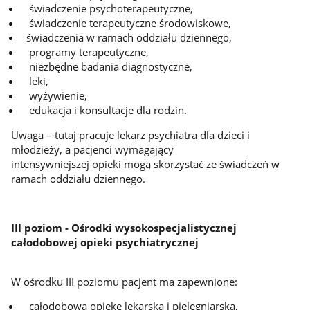
świadczenie psychoterapeutyczne,
świadczenie terapeutyczne środowiskowe,
świadczenia w ramach oddziału dziennego,
programy terapeutyczne,
niezbędne badania diagnostyczne,
leki,
wyżywienie,
edukacja i konsultacje dla rodzin.
Uwaga – tutaj pracuje lekarz psychiatra dla dzieci i
młodzieży, a pacjenci wymagający
intensywniejszej opieki mogą skorzystać ze świadczeń w
ramach oddziału dziennego.
III poziom - Ośrodki wysokospecjalistycznej
całodobowej opieki psychiatrycznej
W ośrodku III poziomu pacjent ma zapewnione:
całodobową opiekę lekarską i pielęgniarską,