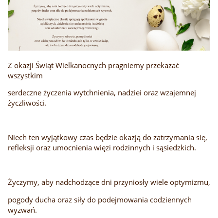
Z okazji Świąt Wielkanocnych pragniemy przekazać
wszystkim
serdeczne życzenia wytchnienia, nadziei oraz wzajemnej
życzliwości.
Niech ten wyjątkowy czas będzie okazją do zatrzymania się,
refleksji oraz umocnienia więzi rodzinnych i sąsiedzkich.
Życzymy, aby nadchodzące dni przyniosły wiele optymizmu,
pogody ducha oraz siły do podejmowania codziennych
wyzwań.