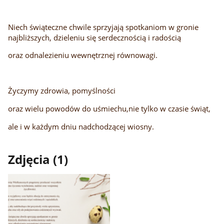
Niech świąteczne chwile sprzyjają spotkaniom w gronie
najbliższych, dzieleniu się serdecznością i radością
oraz odnalezieniu wewnętrznej równowagi.
Życzymy zdrowia, pomyślności
oraz wielu powodów do uśmiechu,nie tylko w czasie świąt,
ale i w każdym dniu nadchodzącej wiosny.
Zdjęcia (1)