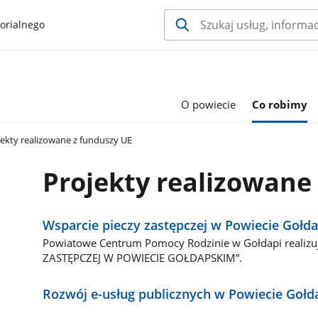
orialnego
O powiecie
Co robimy
ekty realizowane z funduszy UE
Projekty realizowane
Wsparcie pieczy zastępczej w Powiecie Gołd
Powiatowe Centrum Pomocy Rodzinie w Gołdapi realizuj
ZASTĘPCZEJ W POWIECIE GOŁDAPSKIM”.
Rozwój e-usług publicznych w Powiecie Goł