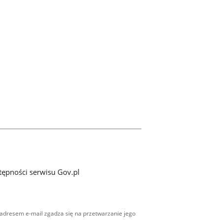
tępności serwisu Gov.pl
adresem e-mail zgadza się na przetwarzanie jego