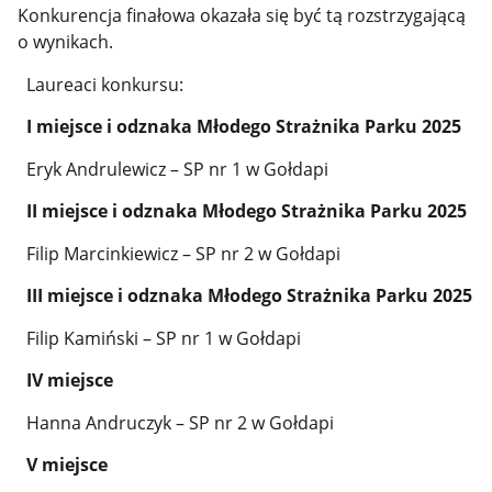
Konkurencja finałowa okazała się być tą rozstrzygającą
o wynikach.
Laureaci konkursu:
I miejsce i odznaka Młodego Strażnika Parku 2025
Eryk Andrulewicz – SP nr 1 w Gołdapi
II miejsce i odznaka Młodego Strażnika Parku 2025
Filip Marcinkiewicz – SP nr 2 w Gołdapi
III miejsce i odznaka Młodego Strażnika Parku 2025
Filip Kamiński – SP nr 1 w Gołdapi
IV miejsce
Hanna Andruczyk – SP nr 2 w Gołdapi
V miejsce