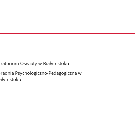
ratorium Oświaty w Białymstoku
radnia Psychologiczno-Pedagogiczna w
ałymstoku