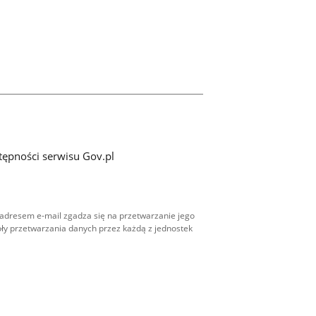
tępności serwisu Gov.pl
adresem e-mail zgadza się na przetwarzanie jego
ły przetwarzania danych przez każdą z jednostek