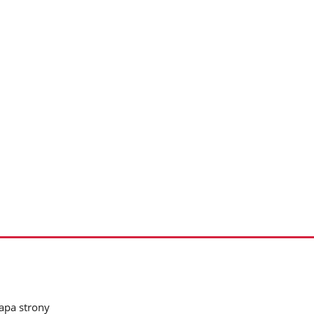
pa strony