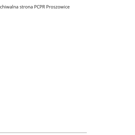
chiwalna strona PCPR Proszowice