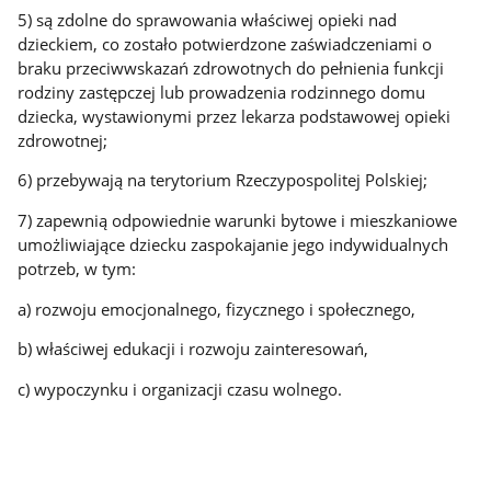
5) są zdolne do sprawowania właściwej opieki nad
dzieckiem, co zostało potwierdzone zaświadczeniami o
braku przeciwwskazań zdrowotnych do pełnienia funkcji
rodziny zastępczej lub prowadzenia rodzinnego domu
dziecka, wystawionymi przez lekarza podstawowej opieki
zdrowotnej;
6) przebywają na terytorium Rzeczypospolitej Polskiej;
7) zapewnią odpowiednie warunki bytowe i mieszkaniowe
umożliwiające dziecku zaspokajanie jego indywidualnych
potrzeb, w tym:
a) rozwoju emocjonalnego, fizycznego i społecznego,
b) właściwej edukacji i rozwoju zainteresowań,
c) wypoczynku i organizacji czasu wolnego.