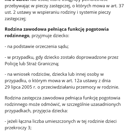
przebywając w pieczy zastępczej, o których mowa w art. 37
ust. 2 ustawy w wspieraniu rodziny i systemie pieczy
zastępczej;
Rodzina zawodowa pełniąca funkcję pogotowia
rodzinnego
, przyjmuje dziecko:
- na podstawie orzeczenia sądu;
- w przypadku, gdy dziecko zostało doprowadzone przez
Policję lub Straż Graniczną;
- na wniosek rodziców, dziecka lub innej osoby w
przypadku, o którym mowa w art. 12a ustawy z dnia
29 lipca 2005 r. o przeciwdziałaniu przemocy w rodzinie.
Rodzina zastępcza zawodowa pełniąca funkcję pogotowia
rodzinnego może odmówić, w szczególnie uzasadnionych
przypadkach, przyjęcia dziecka:
- jeżeli łączna liczba umieszczonych w tej rodzinie dzieci
przekroczy 3;