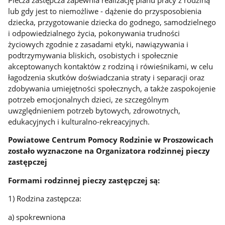
lub gdy jest to niemożliwe - dążenie do przysposobienia
dziecka, przygotowanie dziecka do godnego, samodzielnego
i odpowiedzialnego życia, pokonywania trudności
życiowych zgodnie z zasadami etyki, nawiązywania i
podtrzymywania bliskich, osobistych i społecznie
akceptowanych kontaktów z rodziną i rówieśnikami, w celu
łagodzenia skutków doświadczania straty i separacji oraz
zdobywania umiejętności społecznych, a także zaspokojenie
potrzeb emocjonalnych dzieci, ze szczególnym
uwzględnieniem potrzeb bytowych, zdrowotnych,
edukacyjnych i kulturalno-rekreacyjnych.
Powiatowe Centrum Pomocy Rodzinie w Proszowicach
zostało wyznaczone na Organizatora rodzinnej pieczy
zastępczej
Formami rodzinnej pieczy zastępczej są:
1) Rodzina zastępcza:
a) spokrewniona