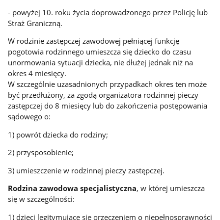
- powyżej 10. roku życia doprowadzonego przez Policję lub
Straż Graniczną.
W rodzinie zastępczej zawodowej pełniącej funkcję
pogotowia rodzinnego umieszcza się dziecko do czasu
unormowania sytuacji dziecka, nie dłużej jednak niż na
okres 4 miesięcy.
W szczególnie uzasadnionych przypadkach okres ten może
być przedłużony, za zgodą organizatora rodzinnej pieczy
zastępczej do 8 miesięcy lub do zakończenia postępowania
sądowego o:
1) powrót dziecka do rodziny;
2) przysposobienie;
3) umieszczenie w rodzinnej pieczy zastępczej.
Rodzina zawodowa specjalistyczna
, w której umieszcza
się w szczególności:
1) dzieci legitymujące się orzeczeniem o niepełnosprawności