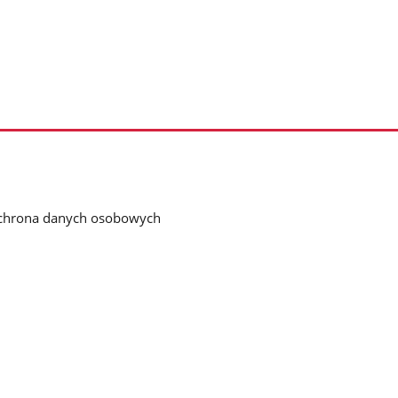
chrona danych osobowych