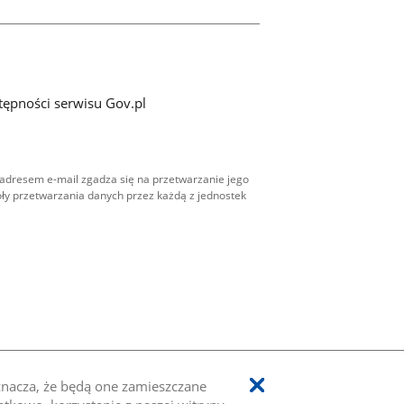
tępności serwisu Gov.pl
adresem e-mail zgadza się na przetwarzanie jego
ły przetwarzania danych przez każdą z jednostek
oznacza, że będą one zamieszczane