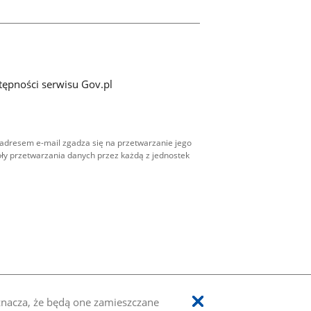
tępności serwisu Gov.pl
adresem e-mail zgadza się na przetwarzanie jego
ły przetwarzania danych przez każdą z jednostek
oznacza, że będą one zamieszczane