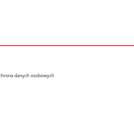
chrona danych osobowych