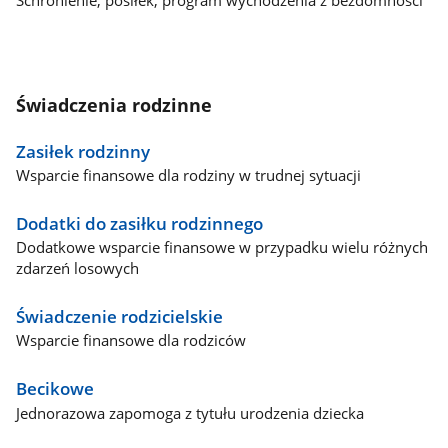
Świadczenia rodzinne
Zasiłek rodzinny
Wsparcie finansowe dla rodziny w trudnej sytuacji
Dodatki do zasiłku rodzinnego
Dodatkowe wsparcie finansowe w przypadku wielu różnych
zdarzeń losowych
Świadczenie rodzicielskie
Wsparcie finansowe dla rodziców
Becikowe
Jednorazowa zapomoga z tytułu urodzenia dziecka