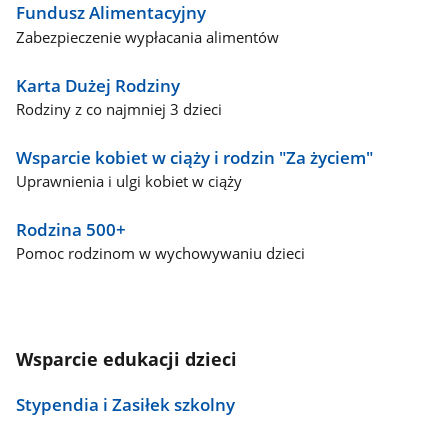
Fundusz Alimentacyjny
Zabezpieczenie wypłacania alimentów
Karta Dużej Rodziny
Rodziny z co najmniej 3 dzieci
Wsparcie kobiet w ciąży i rodzin "Za życiem"
Uprawnienia i ulgi kobiet w ciąży
Rodzina 500+
Pomoc rodzinom w wychowywaniu dzieci
Wsparcie edukacji dzieci
Stypendia i Zasiłek szkolny