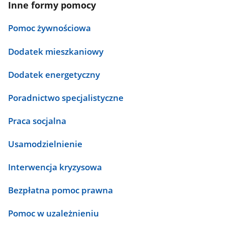
Inne formy pomocy
Pomoc żywnościowa
Dodatek mieszkaniowy
Dodatek energetyczny
Poradnictwo specjalistyczne
Praca socjalna
Usamodzielnienie
Interwencja kryzysowa
Bezpłatna pomoc prawna
Pomoc w uzależnieniu