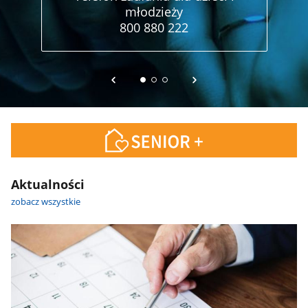
młodzieży
800 880 222
Aktualności
zobacz wszystkie