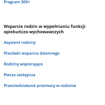
Program 300+
Wsparcie rodzin w wypełnianiu funkcji
opiekuńczo-wychowawczych
Asystent rodziny
Placówki wsparcia dziennego
Rodziny wspierające
Piecza zastępcza
Przeciwdziałanie przemocy w rodzinie