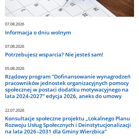
07.08.2026
Informacja o dniu wolnym
07.08.2026
Potrzebujesz wsparcia? Nie jesteś sam!
05.08.2026
Rządowy program "Dofinansowanie wynagrodzeń
pracowników jednostek organizacyjnych pomocy
społecznej w postaci dodatku motywacyjnego na
lata 2024-2027” edycja 2026, aneks do umowy
22.07.2026
Konsultacje społeczne projektu „Lokalnego Planu
Rozwoju Usług Społecznych i Deinstytucjonalizacji
na lata 2026–2031 dla Gminy Wierzbica”