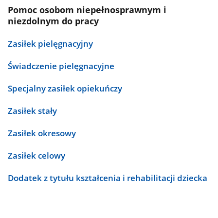
Pomoc osobom niepełnosprawnym i
niezdolnym do pracy
Zasiłek pielęgnacyjny
Świadczenie pielęgnacyjne
Specjalny zasiłek opiekuńczy
Zasiłek stały
Zasiłek okresowy
Zasiłek celowy
Dodatek z tytułu kształcenia i rehabilitacji dziecka