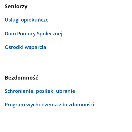
Seniorzy
Usługi opiekuńcze
Dom Pomocy Społecznej
Ośrodki wsparcia
Bezdomność
Schronienie, posiłek, ubranie
Program wychodzenia z bezdomności