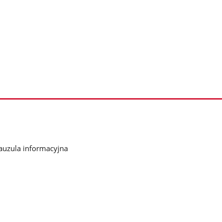
auzula informacyjna