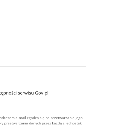
tępności serwisu Gov.pl
adresem e-mail zgadza się na przetwarzanie jego
ły przetwarzania danych przez każdą z jednostek