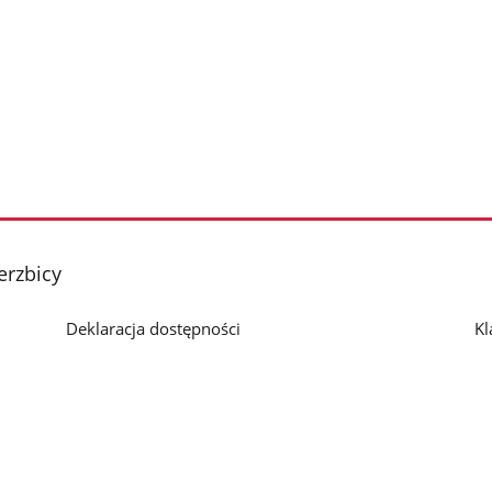
erzbicy
Deklaracja dostępności
Kl