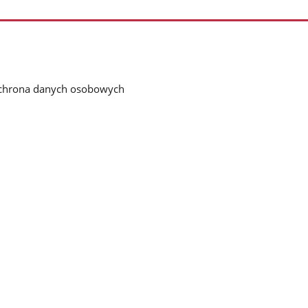
chrona danych osobowych