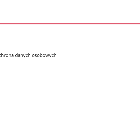
chrona danych osobowych