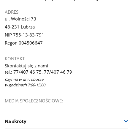
ADRES
ul. Wolności 73
48-231 Lubrza
NIP 755-13-83-791
Regon 004506647
KONTAKT
Skontaktuj się z nami
tel.: 77/407 46 75, 77/407 46 79
Czynna w dni robocze
w godzinach 7:00-15:00
MEDIA SPOŁECZNOŚCIOWE:
Na skróty