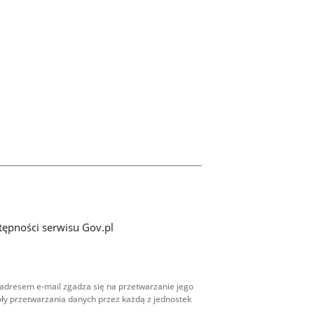
tępności serwisu Gov.pl
adresem e-mail zgadza się na przetwarzanie jego
ły przetwarzania danych przez każdą z jednostek