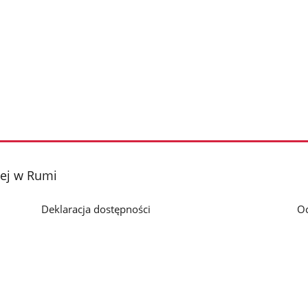
ej w Rumi
Deklaracja dostępności
O