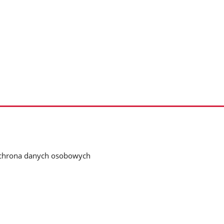
chrona danych osobowych