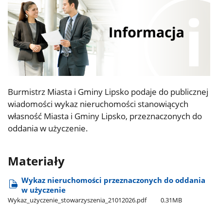
Burmistrz Miasta i Gminy Lipsko podaje do publicznej
wiadomości wykaz nieruchomości stanowiących
własność Miasta i Gminy Lipsko, przeznaczonych do
oddania w użyczenie.
Materiały
Wykaz nieruchomości przeznaczonych do oddania
w użyczenie
Wykaz​_użyczenie​_stowarzyszenia​_21012026.pdf
0.31MB