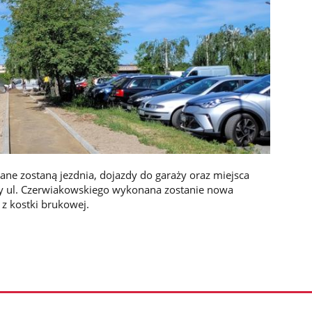
ne zostaną jezdnia, dojazdy do garaży oraz miejsca
zy ul. Czerwiakowskiego wykonana zostanie nowa
 z kostki brukowej.