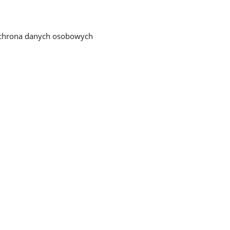
chrona danych osobowych