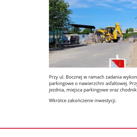
Przy ul. Bocznej w ramach zadania wykona
parkingowe o nawierzchni asfaltowej. Pr
jezdnia, miejsca parkingowe oraz chodnik
Wkrótce zakończenie inwestycji.