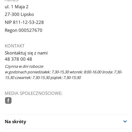
ul. 1 Maja 2
27-300 Lipsko
NIP 811-12-53-228
Regon 000527670
KONTAKT
Skontaktuj się z nami
48 378 00 48
Czynna w dni robocze
w godzinach poniedziałek: 7.30-15.30 wtorek: 8:00-16.00 środa: 7.30-
15.30 czwartek: 7.30-15.30 piątek: 7.30-15:30
MEDIA SPOŁECZNOŚCIOWE:
facebook
Na skróty