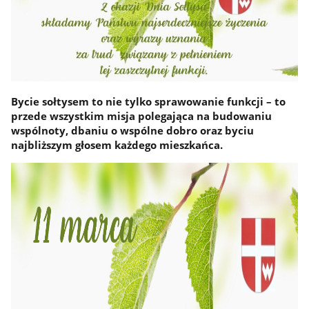
Bycie sołtysem to nie tylko sprawowanie funkcji – to
przede wszystkim misja polegająca na budowaniu
wspólnoty, dbaniu o wspólne dobro oraz byciu
najbliższym głosem każdego mieszkańca.