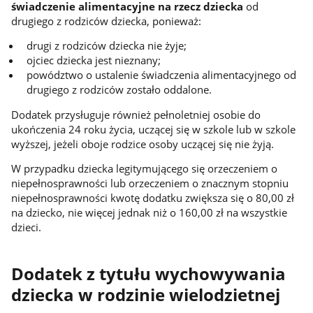
świadczenie alimentacyjne na rzecz dziecka
od
drugiego z rodziców dziecka, ponieważ:
drugi z rodziców dziecka nie żyje;
ojciec dziecka jest nieznany;
powództwo o ustalenie świadczenia alimentacyjnego od
drugiego z rodziców zostało oddalone.
Dodatek przysługuje również pełnoletniej osobie do
ukończenia 24 roku życia, uczącej się w szkole lub w szkole
wyższej, jeżeli oboje rodzice osoby uczącej się nie żyją.
W przypadku dziecka legitymującego się orzeczeniem o
niepełnosprawności lub orzeczeniem o znacznym stopniu
niepełnosprawności kwotę dodatku zwiększa się o 80,00 zł
na dziecko, nie więcej jednak niż o 160,00 zł na wszystkie
dzieci.
Dodatek z tytułu wychowywania
dziecka w rodzinie wielodzietnej