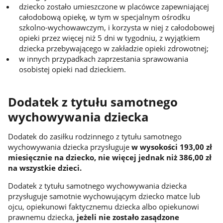
dziecko zostało umieszczone w placówce zapewniającej
całodobową opiekę, w tym w specjalnym ośrodku
szkolno-wychowawczym, i korzysta w niej z całodobowej
opieki przez więcej niż 5 dni w tygodniu, z wyjątkiem
dziecka przebywającego w zakładzie opieki zdrowotnej;
w innych przypadkach zaprzestania sprawowania
osobistej opieki nad dzieckiem.
Dodatek z tytułu samotnego
wychowywania dziecka
Dodatek do zasiłku rodzinnego z tytułu samotnego
wychowywania dziecka przysługuje
w wysokości 193,00 zł
miesięcznie na dziecko, nie więcej jednak niż 386,00 zł
na wszystkie dzieci.
Dodatek z tytułu samotnego wychowywania dziecka
przysługuje samotnie wychowującym dziecko matce lub
ojcu, opiekunowi faktycznemu dziecka albo opiekunowi
prawnemu dziecka,
jeżeli nie zostało zasądzone