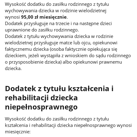
Wysokość dodatku do zasiłku rodzinnego z tytułu
wychowywania dziecka w rodzinie wielodzietnej
wynosi
95,00 zł miesięcznie
.
Dodatek przysługuje na trzecie i na następne dzieci
uprawnione do zasiłku rodzinnego.
Dodatek z tytułu wychowywania dziecka w rodzinie
wielodzietnej przysługuje matce lub ojcu, opiekunowi
faktycznemu dziecka (osoba faktycznie opiekująca się
dzieckiem, jeżeli wystąpiła z wnioskiem do sądu rodzinnego
o przysposobienie dziecka) albo opiekunowi prawnemu
dziecka.
Dodatek z tytułu kształcenia i
rehabilitacji dziecka
niepełnosprawnego
Wysokość dodatku do zasiłku rodzinnego z tytułu
kształcenia i rehabilitacji dziecka niepełnosprawnego wynosi
miesięcznie: