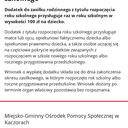
Dodatek do zasiłku rodzinnego z tytułu rozpoczęcia
roku szkolnego przysługuje raz w roku szkolnym w
wysokości 100 zł na dziecko.
Dodatek z tytułu rozpoczęcia roku szkolnego przysługuje
matce lub ojcu, opiekunowi faktycznemu dziecka albo
opiekunowi prawnemu dziecka, a także osobie uczącej się
na częściowe pokrycie wydatków związanych z
rozpoczęciem w szkole nowego roku szkolnego albo
rocznego przygotowania przedszkolnego.
Wniosek o wypłatę dodatku składa się do dnia zakończenia
okresu zasiłkowego, w którym rozpoczęto rok szkolny albo
roczne przygotowanie przedszkolne. Wniosek złożony po
terminie organ właściwy pozostawia bez rozpoznania.
stopka
Miejsko-Gminny Ośrodek Pomocy Społecznej w
Kaczorach