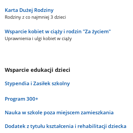
Karta Dużej Rodziny
Rodziny z co najmniej 3 dzieci
Wsparcie kobiet w ciąży i rodzin "Za życiem"
Uprawnienia i ulgi kobiet w ciąży
Wsparcie edukacji dzieci
Stypendia i Zasiłek szkolny
Program 300+
Nauka w szkole poza miejscem zamieszkania
Dodatek z tytułu kształcenia i rehabilitacji dziecka