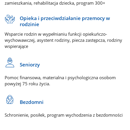
zamieszkania, rehabilitacja dziecka, program 300+
Opieka i przeciwdziałanie przemocy w
rodzinie
Wsparcie rodzin w wypełnianiu funkcji opiekuńczo-
wychowawczej, asystent rodziny, piecza zastępcza, rodziny
wspierające
Seniorzy
Pomoc finansowa, materialna i psychologiczna osobom
powyżej 75 roku życia.
Bezdomni
Schronienie, posiłek, program wychodzenia z bezdomności