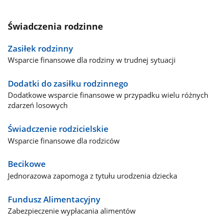
Świadczenia rodzinne
Zasiłek rodzinny
Wsparcie finansowe dla rodziny w trudnej sytuacji
Dodatki do zasiłku rodzinnego
Dodatkowe wsparcie finansowe w przypadku wielu różnych
zdarzeń losowych
Świadczenie rodzicielskie
Wsparcie finansowe dla rodziców
Becikowe
Jednorazowa zapomoga z tytułu urodzenia dziecka
Fundusz Alimentacyjny
Zabezpieczenie wypłacania alimentów