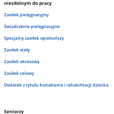
niezdolnym do pracy
Zasiłek pielęgnacyjny
Świadczenie pielęgnacyjne
Specjalny zasiłek opiekuńczy
Zasiłek stały
Zasiłek okresowy
Zasiłek celowy
Dodatek z tytułu kształcenia i rehabilitacji dziecka
Seniorzy