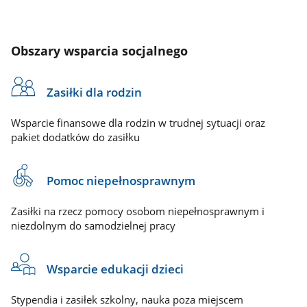
Obszary wsparcia socjalnego
Zasiłki dla rodzin
Wsparcie finansowe dla rodzin w trudnej sytuacji oraz
pakiet dodatków do zasiłku
Pomoc niepełnosprawnym
Zasiłki na rzecz pomocy osobom niepełnosprawnym i
niezdolnym do samodzielnej pracy
Wsparcie edukacji dzieci
Stypendia i zasiłek szkolny, nauka poza miejscem