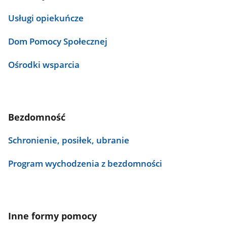
Usługi opiekuńcze
Dom Pomocy Społecznej
Ośrodki wsparcia
Bezdomność
Schronienie, posiłek, ubranie
Program wychodzenia z bezdomności
Inne formy pomocy