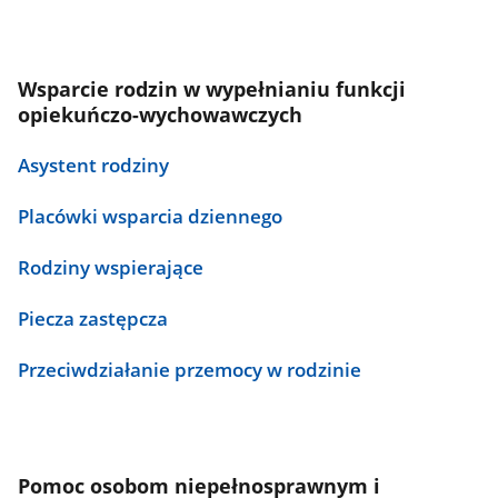
Wsparcie rodzin w wypełnianiu funkcji
opiekuńczo-wychowawczych
Asystent rodziny
Placówki wsparcia dziennego
Rodziny wspierające
Piecza zastępcza
Przeciwdziałanie przemocy w rodzinie
Pomoc osobom niepełnosprawnym i