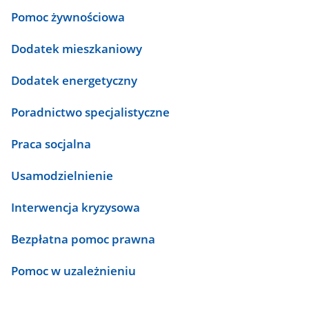
Pomoc żywnościowa
Dodatek mieszkaniowy
Dodatek energetyczny
Poradnictwo specjalistyczne
Praca socjalna
Usamodzielnienie
Interwencja kryzysowa
Bezpłatna pomoc prawna
Pomoc w uzależnieniu