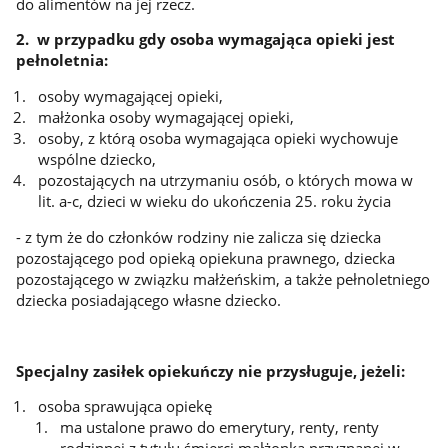
do alimentów na jej rzecz.
2. w przypadku gdy osoba wymagająca opieki jest
pełnoletnia:
osoby wymagającej opieki,
małżonka osoby wymagającej opieki,
osoby, z którą osoba wymagająca opieki wychowuje
wspólne dziecko,
pozostających na utrzymaniu osób, o których mowa w
lit. a-c, dzieci w wieku do ukończenia 25. roku życia
- z tym że do członków rodziny nie zalicza się dziecka
pozostającego pod opieką opiekuna prawnego, dziecka
pozostającego w związku małżeńskim, a także pełnoletniego
dziecka posiadającego własne dziecko.
Specjalny zasiłek opiekuńczy nie przysługuje, jeżeli:
osoba sprawująca opiekę
ma ustalone prawo do emerytury, renty, renty