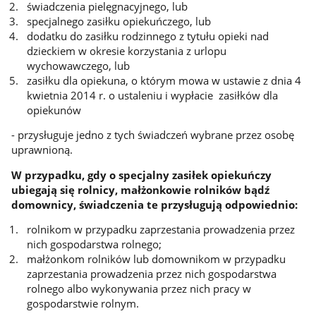
świadczenia pielęgnacyjnego, lub
specjalnego zasiłku opiekuńczego, lub
dodatku do zasiłku rodzinnego z tytułu opieki nad
dzieckiem w okresie korzystania z urlopu
wychowawczego, lub
zasiłku dla opiekuna, o którym mowa w ustawie z dnia 4
kwietnia 2014 r. o ustaleniu i wypłacie zasiłków dla
opiekunów
- przysługuje jedno z tych świadczeń wybrane przez osobę
uprawnioną.
W przypadku, gdy o specjalny zasiłek opiekuńczy
ubiegają się rolnicy, małżonkowie rolników bądź
domownicy, świadczenia te przysługują odpowiednio:
rolnikom w przypadku zaprzestania prowadzenia przez
nich gospodarstwa rolnego;
małżonkom rolników lub domownikom w przypadku
zaprzestania prowadzenia przez nich gospodarstwa
rolnego albo wykonywania przez nich pracy w
gospodarstwie rolnym.