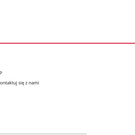
P
ontaktuj się z nami