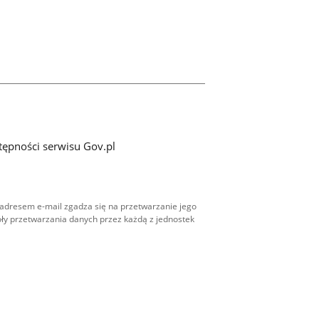
tępności serwisu Gov.pl
adresem e-mail zgadza się na przetwarzanie jego
ły przetwarzania danych przez każdą z jednostek