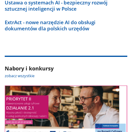
Ustawa o systemach AI - bezpieczny rozwój
sztucznej inteligencji w Polsce
ExtrAct - nowe narzędzie AI do obsługi
dokumentów dla polskich urzędów
Nabory i konkursy
zobacz wszystkie