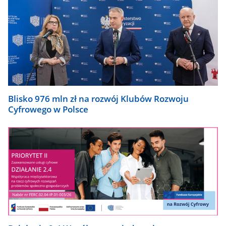
Blisko 976 mln zł na rozwój Klubów Rozwoju
Cyfrowego w Polsce