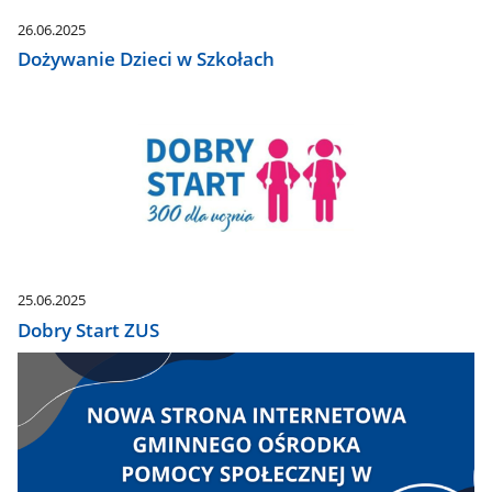
26.06.2025
Dożywanie Dzieci w Szkołach
25.06.2025
Dobry Start ZUS