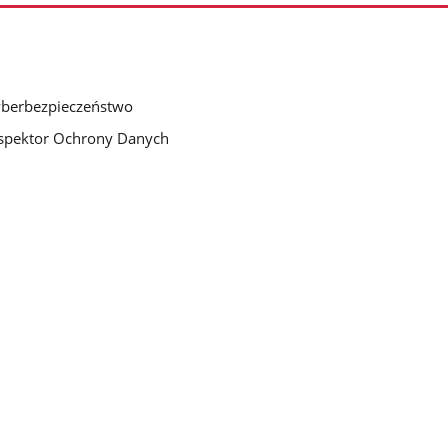
berbezpieczeństwo
spektor Ochrony Danych