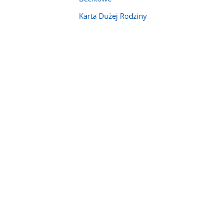
Karta Dużej Rodziny