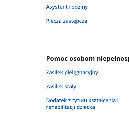
Asystent rodziny
Piecza zastępcza
Pomoc osobom niepełnosp
Zasiłek pielęgnacyjny
Zasiłek stały
Dodatek z tytułu kształcenia i
rehabilitacji dziecka