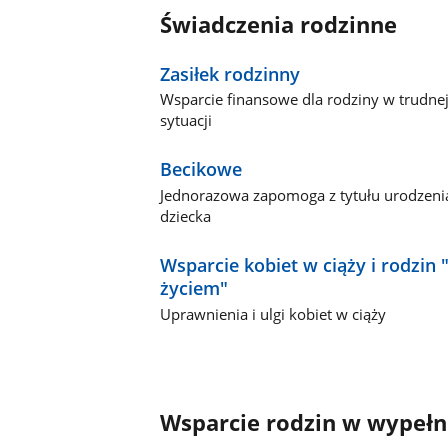
Świadczenia rodzinne
Zasiłek rodzinny
Wsparcie finansowe dla rodziny w trudne
sytuacji
Becikowe
Jednorazowa zapomoga z tytułu urodzeni
dziecka
Wsparcie kobiet w ciąży i rodzin 
życiem"
Uprawnienia i ulgi kobiet w ciąży
Wsparcie rodzin w wypeł