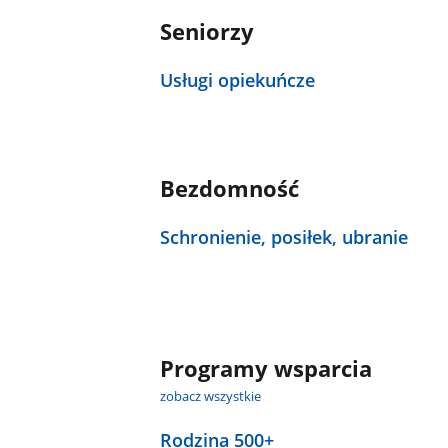
Seniorzy
Usługi opiekuńcze
Bezdomność
Schronienie, posiłek, ubranie
Programy wsparcia
zobacz wszystkie
Rodzina 500+