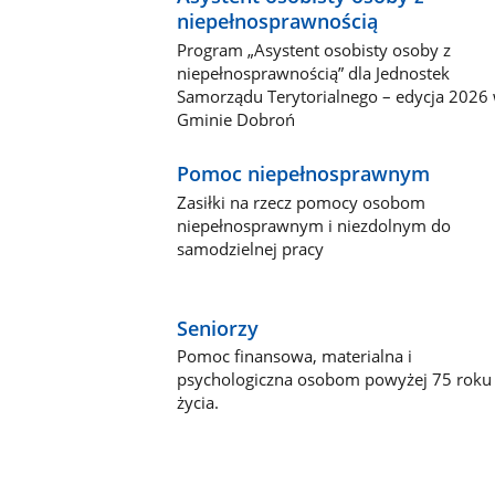
niepełnosprawnością
Program „Asystent osobisty osoby z
niepełnosprawnością” dla Jednostek
Samorządu Terytorialnego – edycja 2026
Gminie Dobroń
Pomoc niepełnosprawnym
Zasiłki na rzecz pomocy osobom
niepełnosprawnym i niezdolnym do
samodzielnej pracy
Seniorzy
Pomoc finansowa, materialna i
psychologiczna osobom powyżej 75 roku
życia.