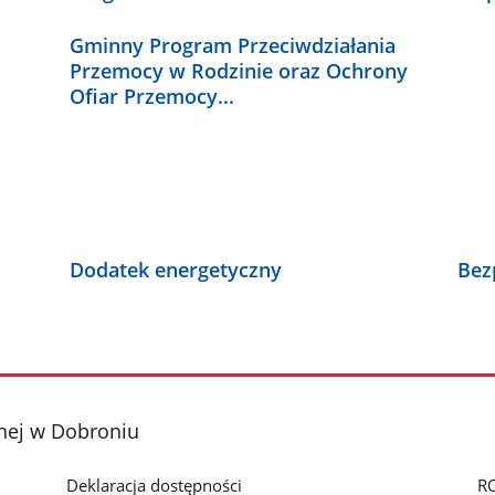
Gminny Program Przeciwdziałania
Przemocy w Rodzinie oraz Ochrony
Ofiar Przemocy...
Dodatek energetyczny
Bez
nej w Dobroniu
Deklaracja dostępności
R