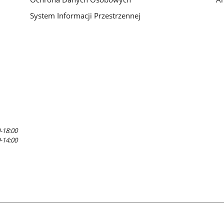
System Informacji Przestrzennej
-18:00
-14:00